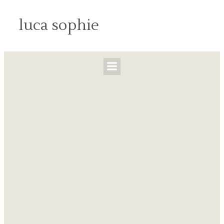
luca sophie