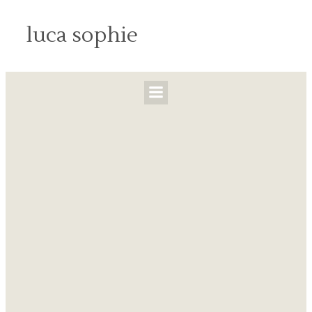
luca sophie