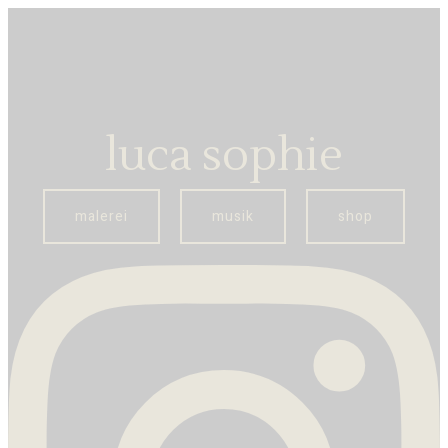
luca sophie
malerei
musik
shop